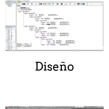
Diseño