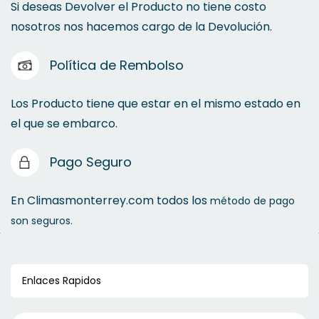
Si deseas Devolver el Producto no tiene costo
nosotros nos hacemos cargo de la Devolución.
Política de Rembolso
Los Producto tiene que estar en el mismo estado en
el que se embarco.
Pago Seguro
En Climasmonterrey.com todos los
método de pago
son seguros.
Enlaces Rapidos