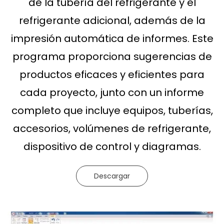
de la tubería del refrigerante y el
refrigerante adicional, además de la
impresión automática de informes. Este
programa proporciona sugerencias de
productos eficaces y eficientes para
cada proyecto, junto con un informe
completo que incluye equipos, tuberías,
accesorios, volúmenes de refrigerante,
dispositivo de control y diagramas.
Descargar