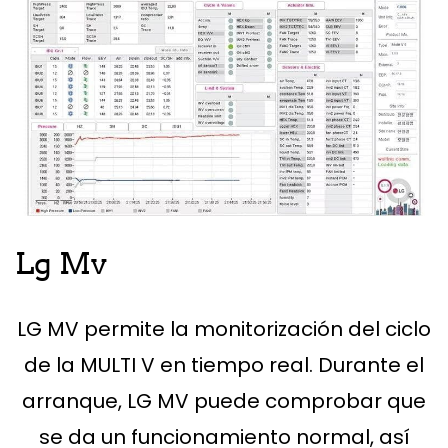
Lg Mv
LG MV permite la monitorización del ciclo
de la MULTI V en tiempo real. Durante el
arranque, LG MV puede comprobar que
se da un funcionamiento normal, así