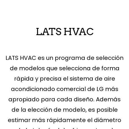
LATS HVAC
LATS HVAC es un programa de selección
de modelos que selecciona de forma
rápida y precisa el sistema de aire
acondicionado comercial de LG más
apropiado para cada diseño. Además
de la elección de modelo, es posible
estimar más rápidamente el diámetro