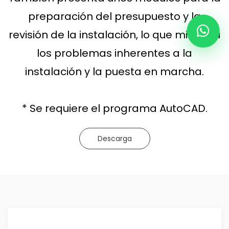
preparación del presupuesto y la
revisión de la instalación, lo que minimiza
los problemas inherentes a la
instalación y la puesta en marcha.
* Se requiere el programa AutoCAD.
Descarga