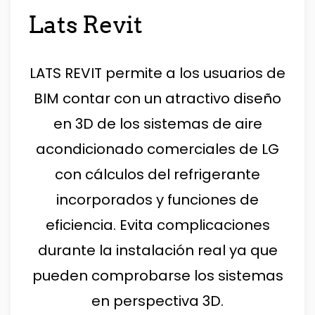
Lats Revit
LATS REVIT permite a los usuarios de
BIM contar con un atractivo diseño
en 3D de los sistemas de aire
acondicionado comerciales de LG
con cálculos del refrigerante
incorporados y funciones de
eficiencia. Evita complicaciones
durante la instalación real ya que
pueden comprobarse los sistemas
en perspectiva 3D.