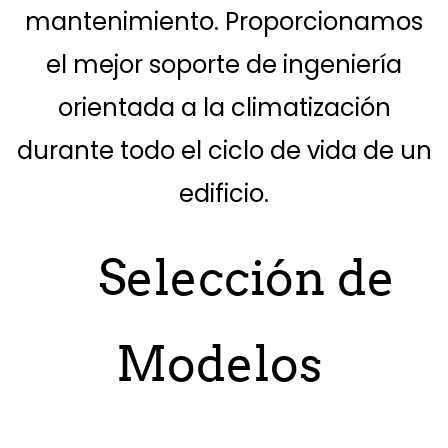
mantenimiento. Proporcionamos
el mejor soporte de ingeniería
orientada a la climatización
durante todo el ciclo de vida de un
edificio.
Selección de
Modelos