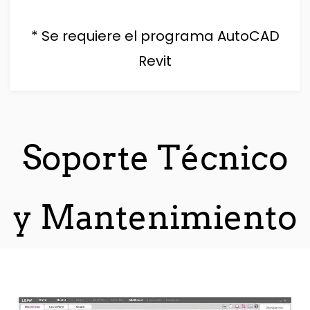
* Se requiere el programa AutoCAD
Revit
Soporte Técnico
y Mantenimiento