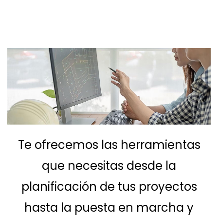
Te ofrecemos las herramientas
que necesitas desde la
planificación de tus proyectos
hasta la puesta en marcha y