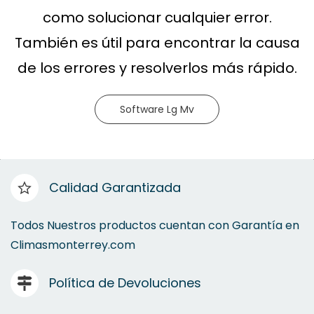
como solucionar cualquier error.
También es útil para encontrar la causa
de los errores y resolverlos más rápido.
Software Lg Mv
Calidad Garantizada
Todos Nuestros productos cuentan con Garantía en
Climasmonterrey.com
Política de Devoluciones