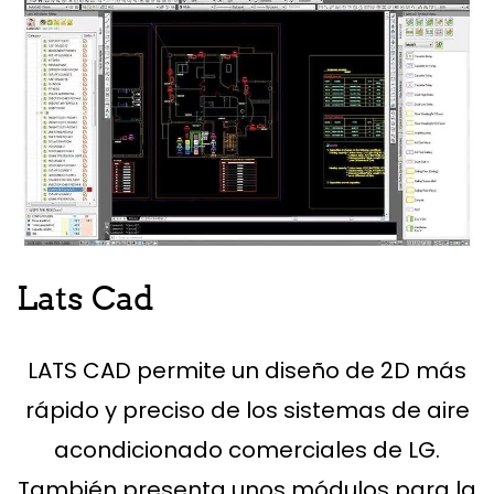
Lats Cad
LATS CAD permite un diseño de 2D más
rápido y preciso de los sistemas de aire
acondicionado comerciales de LG.
También presenta unos módulos para la