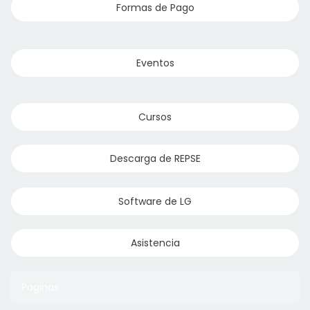
Formas de Pago
Eventos
Cursos
Descarga de REPSE
Software de LG
Asistencia
Paginas