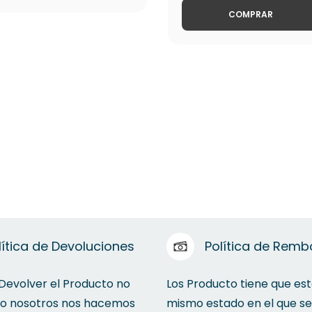
COMPRAR
lítica de Devoluciones
Política de Remb
 Devolver el Producto no
Los Producto tiene que est
to nosotros nos hacemos
mismo estado en el que se