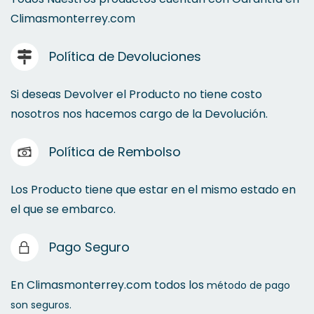
Climasmonterrey.com
Válvulas de Expansión
Política de Devoluciones
Válvula Solenoide
Si deseas Devolver el Producto no tiene costo
nosotros nos hacemos cargo de la Devolución.
Política de Rembolso
Los Producto tiene que estar en el mismo estado en
el que se embarco.
Pago Seguro
Bobina Solenoide
En Climasmonterrey.com todos los
método de pago
son seguros.