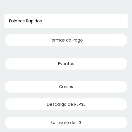
Enlaces Rapidos
Formas de Pago
Eventos
Cursos
Descarga de REPSE
Software de LG