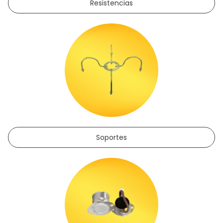
Resistencias
Soportes