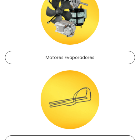
Motores Evaporadores