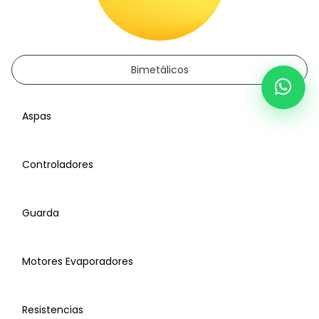
Bimetálicos
Aspas
Controladores
Guarda
Motores Evaporadores
Resistencias