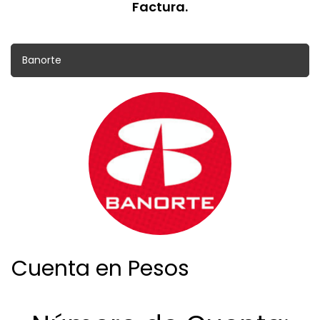
Factura.
Banorte
Cuenta en Pesos