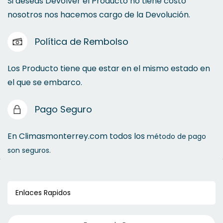
Si deseas Devolver el Producto no tiene costo
nosotros nos hacemos cargo de la Devolución.
Política de Rembolso
Los Producto tiene que estar en el mismo estado en
el que se embarco.
Pago Seguro
En Climasmonterrey.com todos los
método de pago
son seguros.
Enlaces Rapidos