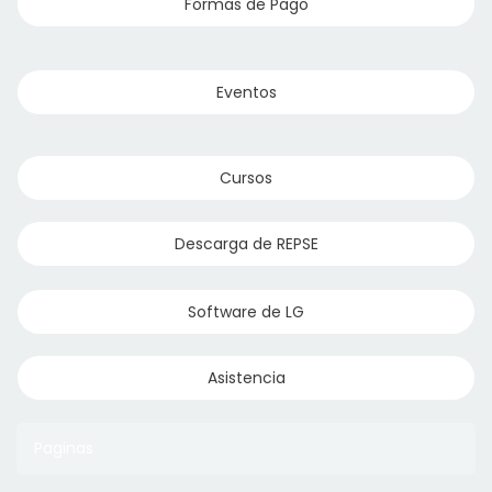
Formas de Pago
Eventos
Cursos
Descarga de REPSE
Software de LG
Asistencia
Paginas