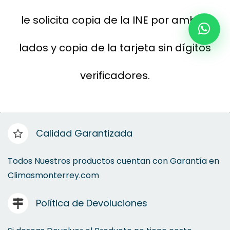
le solicita copia de la INE por ambos
lados y copia de la tarjeta sin dígitos
verificadores.
Calidad Garantizada
Todos Nuestros productos cuentan con Garantía en
Climasmonterrey.com
Política de Devoluciones