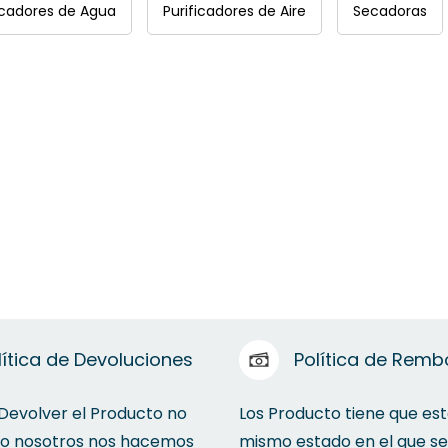
icadores de Agua
Purificadores de Aire
Secadoras
lítica de Devoluciones
Política de Remb
 Devolver el Producto no
Los Producto tiene que est
to nosotros nos hacemos
mismo estado en el que se