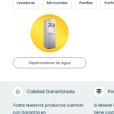
Lavadoras
Microondas
Parrillas
Purif
Dispensadores de Agua
Calidad Garantizada
Po
Todos Nuestros productos cuentan
Si deseas
con Garantía en
tiene cos