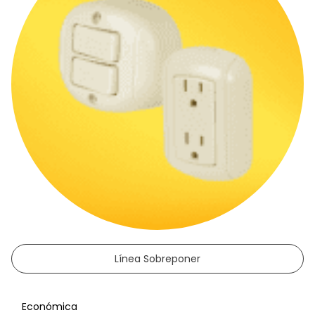
Línea Sobreponer
Económica