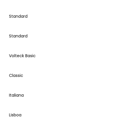
Standard
Standard
Volteck Basic
Classic
Italiana
Lisboa