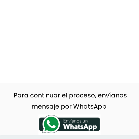
Para continuar el proceso, envíanos
mensaje por WhatsApp.