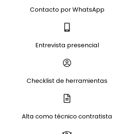
Contacto por WhatsApp
Entrevista presencial
Checklist de herramientas
Alta como técnico contratista