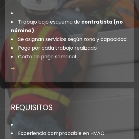
Trabajo bajo esquema de
contratista (no
nómina)
Se asignan servicios según zona y capacidad
Pago por cada trabajo realizado
Corte de pago semanal
REQUISITOS
Experiencia comprobable en HVAC