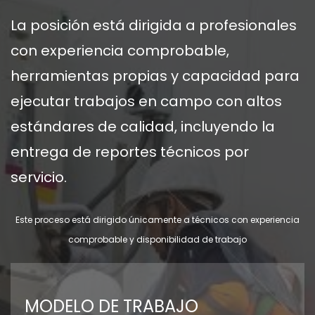
La posición está dirigida a profesionales
con experiencia comprobable,
herramientas propias y capacidad para
ejecutar trabajos en campo con altos
estándares de calidad, incluyendo la
entrega de reportes técnicos por
servicio.
Este proceso está dirigido únicamente a técnicos con experiencia
comprobable y disponibilidad de trabajo
MODELO DE TRABAJO