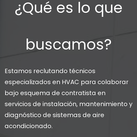
¿Qué es lo que
buscamos?
Estamos reclutando técnicos
especializados en HVAC para colaborar
bajo esquema de contratista en
servicios de instalación, mantenimiento y
diagnóstico de sistemas de aire
acondicionado.