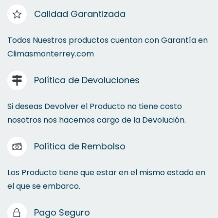
Calidad Garantizada
Todos Nuestros productos cuentan con Garantía en
Climasmonterrey.com
Política de Devoluciones
Si deseas Devolver el Producto no tiene costo
nosotros nos hacemos cargo de la Devolución.
Política de Rembolso
Los Producto tiene que estar en el mismo estado en
el que se embarco.
Pago Seguro