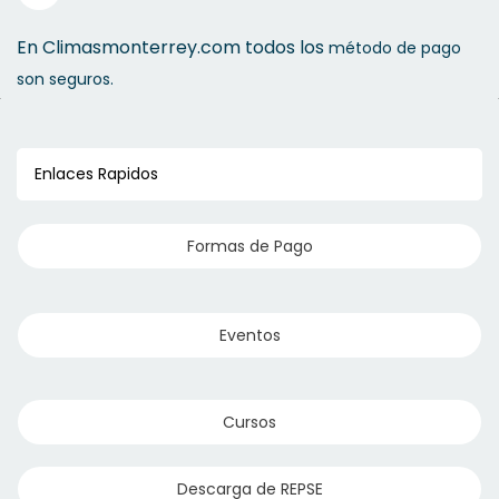
En Climasmonterrey.com todos los
método de pago
son seguros.
Enlaces Rapidos
Formas de Pago
Eventos
Cursos
Descarga de REPSE