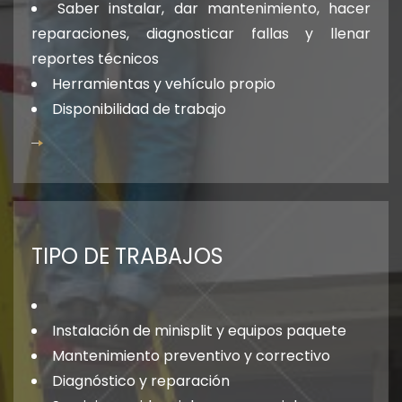
Saber instalar, dar mantenimiento, hacer
reparaciones, diagnosticar fallas y llenar
reportes técnicos
Herramientas y vehículo propio
Disponibilidad de trabajo
TIPO DE TRABAJOS
Instalación de minisplit y equipos paquete
Mantenimiento preventivo y correctivo
Diagnóstico y reparación