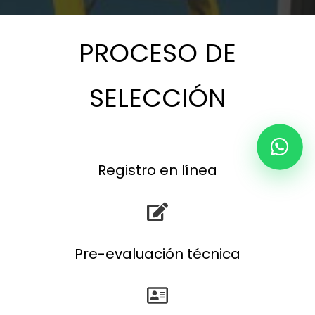
PROCESO DE
SELECCIÓN
Registro en línea
Pre-evaluación técnica