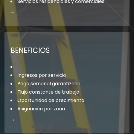
Servicios residenciales y comerciales
BENEFICIOS
Ingresos por servicio
Pago semanal garantizado
Flujo constante de trabajo
Oportunidad de crecimiento
Asignación por zona