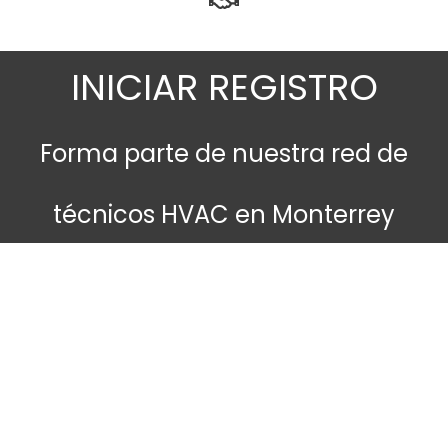
INICIAR REGISTRO
Forma parte de nuestra red de
técnicos HVAC en Monterrey