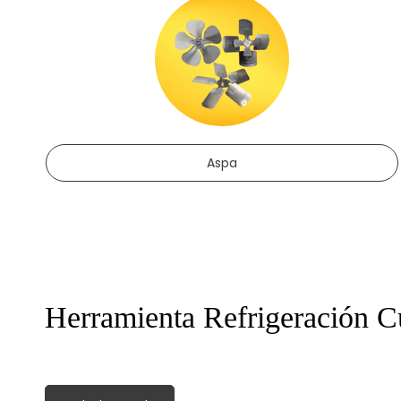
Aspa
Herramienta Refrigeración Cu