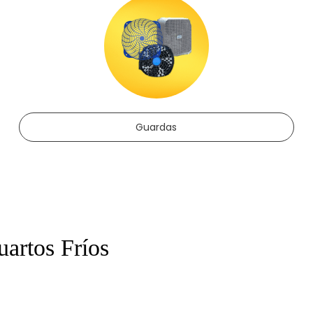
Guardas
artos Fríos