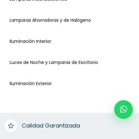
Lamparas Ahorradoras y de Halógeno
Iluminación Interior
Luces de Noche y Lamparas de Escritorio
Iluminación Exterior
Calidad Garantizada