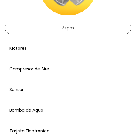
Aspas
Motores
Compresor de Aire
Sensor
Bomba de Agua
Tarjeta Electronica