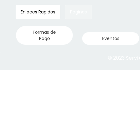
Enlaces Rapidos
Paginas
Formas de
Pago
Eventos
© 2023 Servi