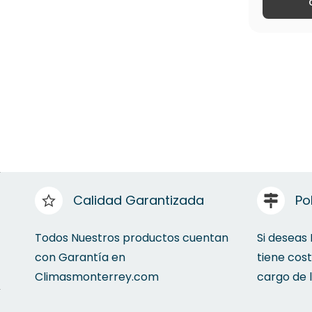
Calidad Garantizada
Po
Todos Nuestros productos cuentan
Si deseas
con Garantía en
tiene cos
Climasmonterrey.com
cargo de 