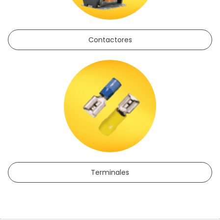
Contactores
Terminales