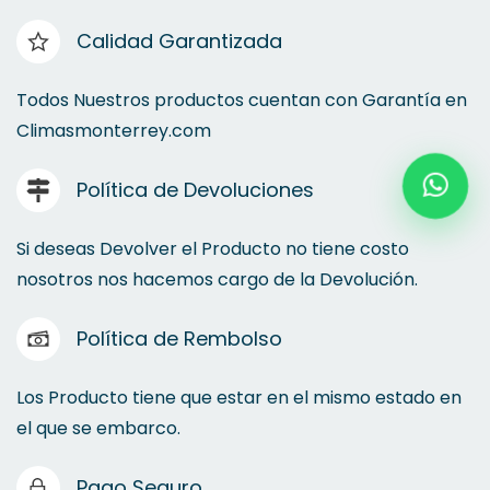
Calidad Garantizada
Todos Nuestros productos cuentan con Garantía en
Climasmonterrey.com
Política de Devoluciones
Si deseas Devolver el Producto no tiene costo
nosotros nos hacemos cargo de la Devolución.
Política de Rembolso
Los Producto tiene que estar en el mismo estado en
el que se embarco.
Pago Seguro