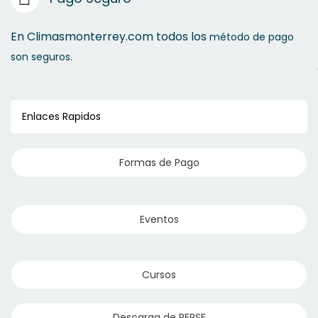
En Climasmonterrey.com todos los
método de pago
son seguros.
Enlaces Rapidos
Formas de Pago
Eventos
Cursos
Descarga de REPSE