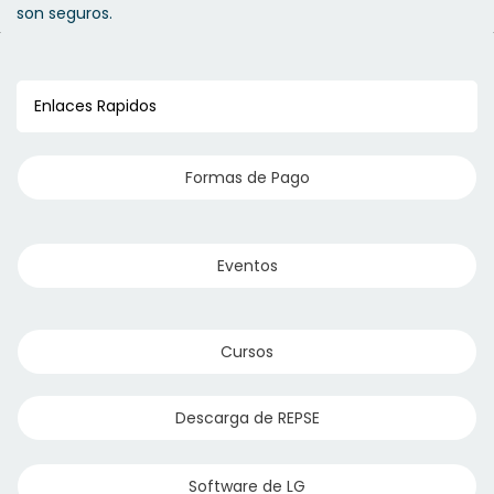
son seguros.
Enlaces Rapidos
Formas de Pago
Grapas
Eventos
Cursos
Descarga de REPSE
Tuercas y Arandelas
Software de LG