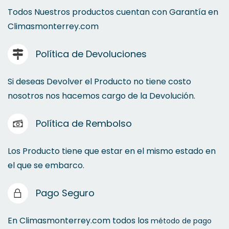
Todos Nuestros productos cuentan con Garantía en
Climasmonterrey.com
Tierras Fisicas
Política de Devoluciones
Conduit
Si deseas Devolver el Producto no tiene costo
Taquetes
nosotros nos hacemos cargo de la Devolución.
Política de Rembolso
Los Producto tiene que estar en el mismo estado en
el que se embarco.
Pago Seguro
Tornillos
En Climasmonterrey.com todos los
método de pago