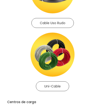
Cable Uso Rudo
Uni-Cable
Centros de carga