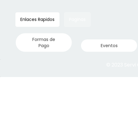
Enlaces Rapidos
Paginas
Formas de
Pago
Eventos
© 2023 Servi