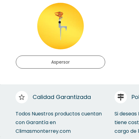
Aspersor
Calidad Garantizada
Po
Todos Nuestros productos cuentan
Si deseas
con Garantía en
tiene cos
Climasmonterrey.com
cargo de 