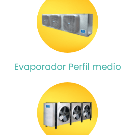
Evaporador Perfil medio