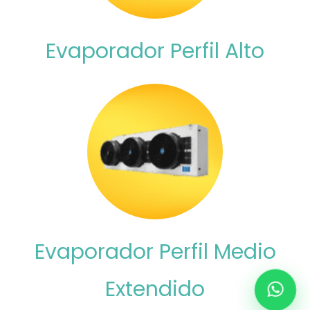
Evaporador Perfil Alto
Evaporador Perfil Medio
Extendido