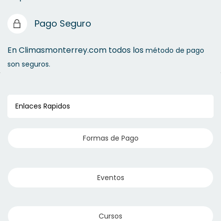
Pago Seguro
En Climasmonterrey.com todos los
método de pago
son seguros.
Enlaces Rapidos
Formas de Pago
Eventos
Cursos