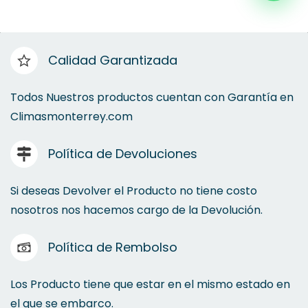
Calidad Garantizada
Todos Nuestros productos cuentan con Garantía en
Climasmonterrey.com
Política de Devoluciones
Si deseas Devolver el Producto no tiene costo
nosotros nos hacemos cargo de la Devolución.
Política de Rembolso
Los Producto tiene que estar en el mismo estado en
el que se embarco.