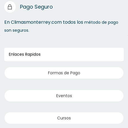
Pago Seguro
En Climasmonterrey.com todos los
método de pago
son seguros.
Enlaces Rapidos
Formas de Pago
Eventos
Cursos