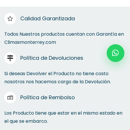
Calidad Garantizada
Todos Nuestros productos cuentan con Garantía en
Climasmonterrey.com
Política de Devoluciones
Si deseas Devolver el Producto no tiene costo
nosotros nos hacemos cargo de la Devolución.
Política de Rembolso
Los Producto tiene que estar en el mismo estado en
el que se embarco.