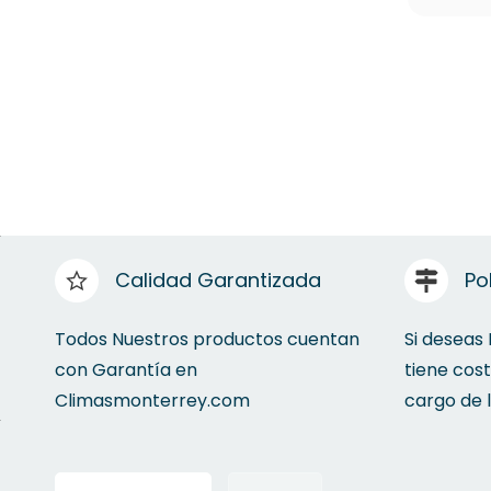
Calidad Garantizada
Po
Todos Nuestros productos cuentan
Si deseas
con Garantía en
tiene cos
Climasmonterrey.com
cargo de 