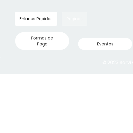
Enlaces Rapidos
Paginas
Formas de
Pago
Eventos
© 2023 Servi