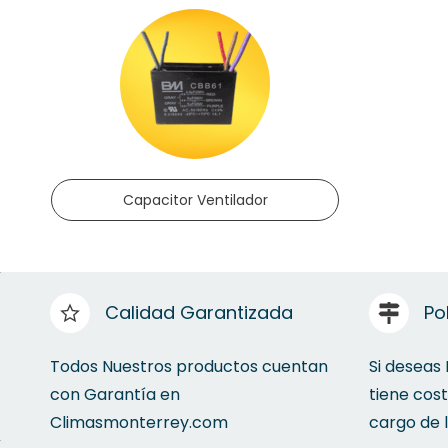
Capacitor Ventilador
Calidad Garantizada
Po
Todos Nuestros productos cuentan
Si deseas
con Garantía en
tiene cos
Climasmonterrey.com
cargo de 