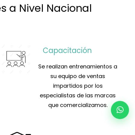
s a Nivel Nacional
Capacitación
Se realizan entrenamientos a
su equipo de ventas
impartidos por los
especialistas de las marcas
que comercializamos.