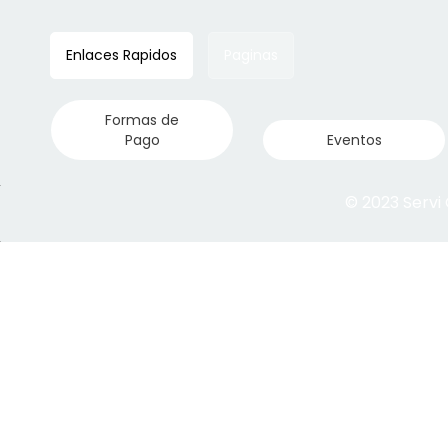
Enlaces Rapidos
Paginas
Formas de
Pago
Eventos
© 2023 Servi