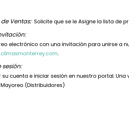
 de Ventas
:
Solicite que se le Asigne la lista de pr
vitación:
orreo electrónico con una invitación para unirse a 
climasmonterrey.com
.
 sesión:
 su cuenta e iniciar sesión en nuestro portal. Una
 Mayoreo (Distribuidores)