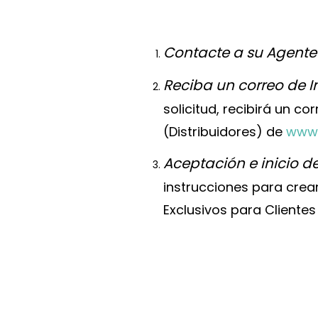
Contacte a su Agente
Reciba un correo de In
solicitud, recibirá un c
(Distribuidores) de
www.
Aceptación e inicio de
instrucciones para crear
Exclusivos para Clientes