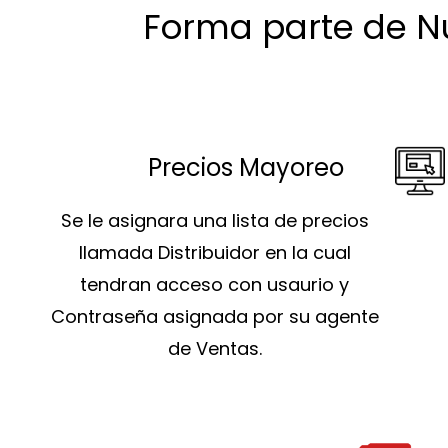
Forma parte de Nu
Precios Mayoreo
Se le asignara una lista de precios
llamada Distribuidor en la cual
tendran acceso con usaurio y
Contraseña asignada por su agente
de Ventas.