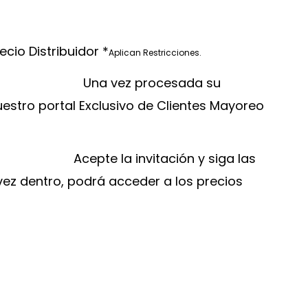
ecio Distribuidor *
Aplican Restricciones.
Una vez procesada su
nuestro portal Exclusivo de Clientes Mayoreo
Acepte la invitación y siga las
 vez dentro, podrá acceder a los precios