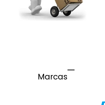
Marcas