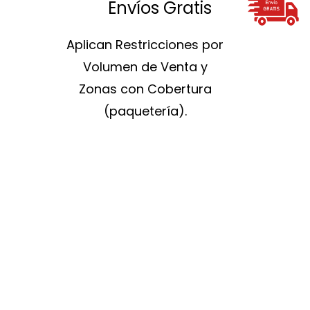
Envíos Gratis
Aplican Restricciones por
Volumen de Venta y
Zonas con Cobertura
(paquetería).