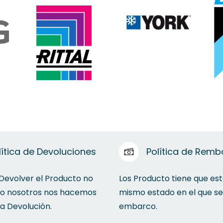
lítica de Devoluciones
Política de Remb
 Devolver el Producto no
Los Producto tiene que est
to nosotros nos hacemos
mismo estado en el que se
la Devolución.
embarco.