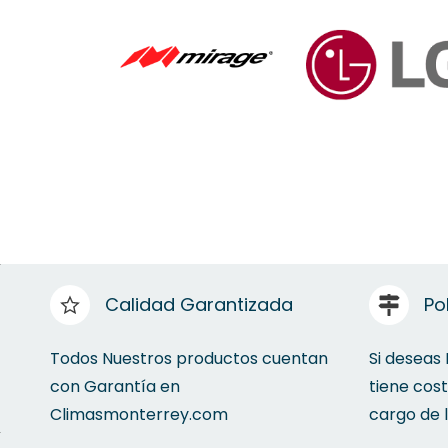
Calidad Garantizada
Po
Todos Nuestros productos cuentan
Si deseas
con Garantía en
tiene cos
Climasmonterrey.com
cargo de 