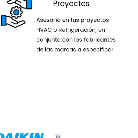
Proyectos
Asesoría en tus proyectos
HVAC o Refrigeración, en
conjunto con los fabricantes
de las marcas a especificar.