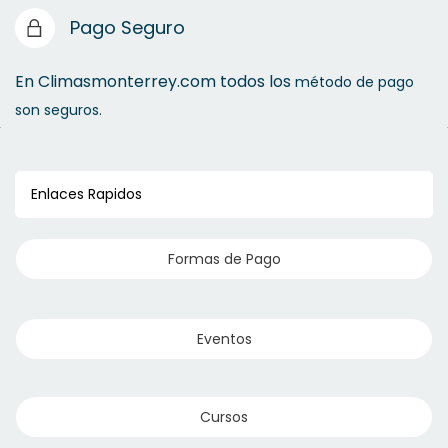
Pago Seguro
En Climasmonterrey.com todos los
método de pago
son seguros.
Enlaces Rapidos
Formas de Pago
Eventos
Cursos