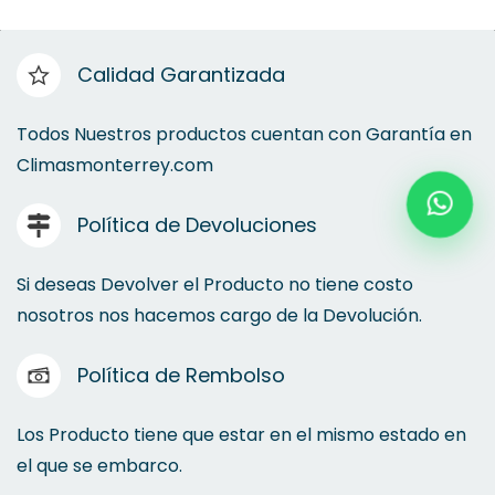
Calidad Garantizada
Todos Nuestros productos cuentan con Garantía en
Climasmonterrey.com
Política de Devoluciones
Si deseas Devolver el Producto no tiene costo
nosotros nos hacemos cargo de la Devolución.
Política de Rembolso
Los Producto tiene que estar en el mismo estado en
el que se embarco.