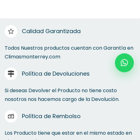
Bunker
Calidad Garantizada
Condensadoras
Todos Nuestros productos cuentan con Garantía en
Climasmonterrey.com
Evaporadores
Política de Devoluciones
Sellados
Si deseas Devolver el Producto no tiene costo
nosotros nos hacemos cargo de la Devolución.
Política de Rembolso
Los Producto tiene que estar en el mismo estado en