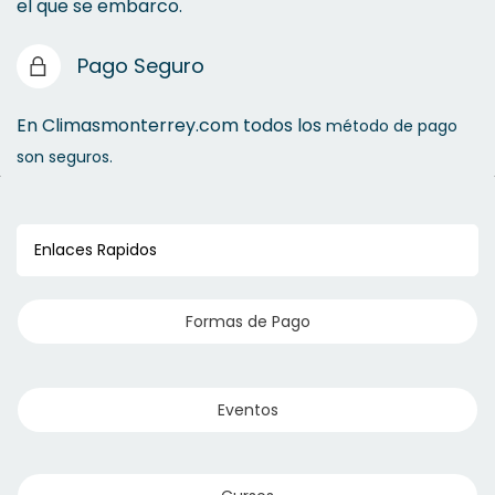
el que se embarco.
Pago Seguro
En Climasmonterrey.com todos los
método de pago
son seguros.
Enlaces Rapidos
Formas de Pago
Eventos