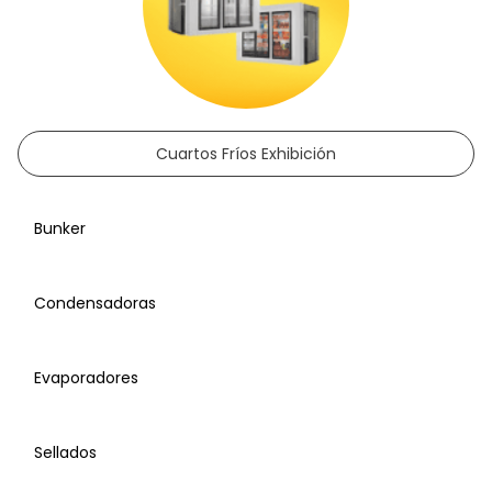
Cuartos Fríos Exhibición
Bunker
Condensadoras
Evaporadores
Sellados