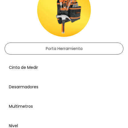
Porta Herramienta
Cinta de Medir
Desarmadores
Multimetros
Nivel