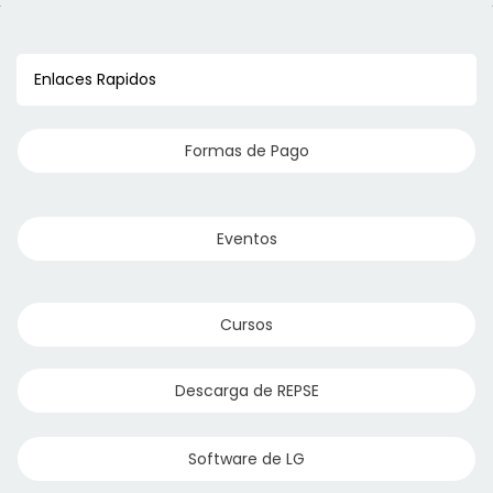
Enlaces Rapidos
Formas de Pago
Eventos
Cursos
Descarga de REPSE
Software de LG