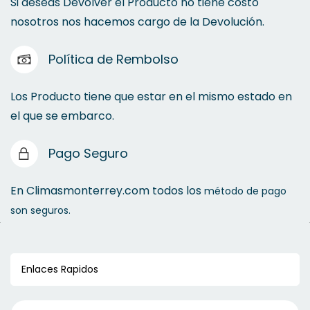
Si deseas Devolver el Producto no tiene costo
nosotros nos hacemos cargo de la Devolución.
Política de Rembolso
Los Producto tiene que estar en el mismo estado en
el que se embarco.
Pago Seguro
En Climasmonterrey.com todos los
método de pago
son seguros.
Enlaces Rapidos