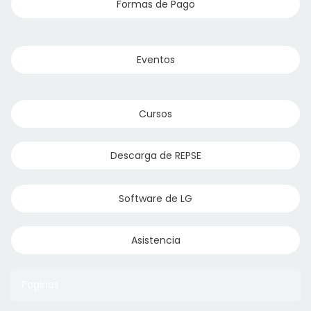
Formas de Pago
Eventos
Cursos
Descarga de REPSE
Software de LG
Asistencia
Paginas