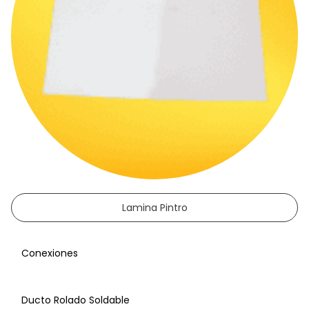
Lamina Pintro
Conexiones
Ducto Rolado Soldable