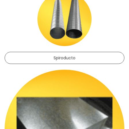
Spiroducto