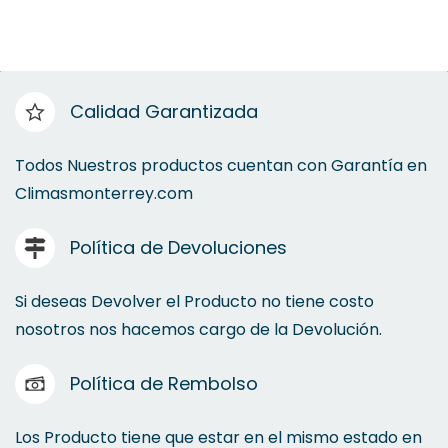
Difusores
Calidad Garantizada
Cinchos Plásticos
Cinta Insulación
Todos Nuestros productos cuentan con Garantía en
Climasmonterrey.com
Resistencias
Política de Devoluciones
Si deseas Devolver el Producto no tiene costo
nosotros nos hacemos cargo de la Devolución.
Abrazaderas
Política de Rembolso
Cinta de Aluminio
Los Producto tiene que estar en el mismo estado en