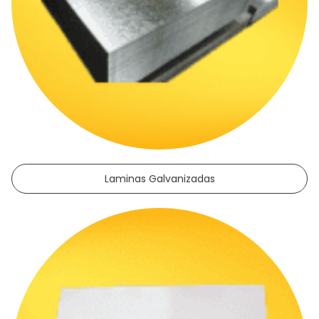
Laminas Galvanizadas