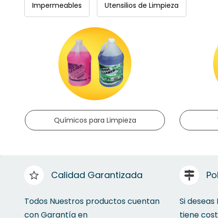
Impermeables
Utensilios de Limpieza
Químicos para Limpieza
Calidad Garantizada
Po
Todos Nuestros productos cuentan
Si deseas
con Garantía en
tiene cos