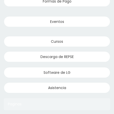
Formas de Pago
Eventos
Cursos
Descarga de REPSE
Software de LG
Asistencia
Paginas