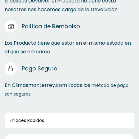
Si deseas Devolver el Producto no tiene costo
nosotros nos hacemos cargo de la Devolución.
Política de Rembolso
Los Producto tiene que estar en el mismo estado en
el que se embarco.
Pago Seguro
En Climasmonterrey.com todos los
método de pago
son seguros.
Enlaces Rapidos