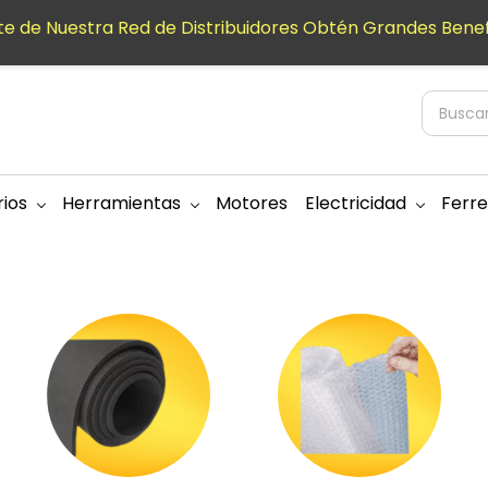
e de Nuestra Red de Distribuidores Obtén Grandes Benef
ios
Herramientas
Motores
Electricidad
Ferre