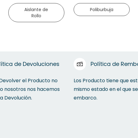
Aislante de
Poliburbuja
Rollo
lítica de Devoluciones
Política de Remb
 Devolver el Producto no
Los Producto tiene que est
to nosotros nos hacemos
mismo estado en el que se
la Devolución.
embarco.