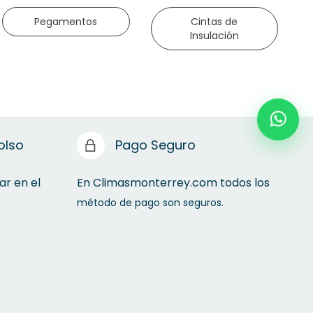
Pegamentos
Cintas de
Insulación
olso
Pago Seguro
ar en el
En Climasmonterrey.com todos los
método de pago son seguros.