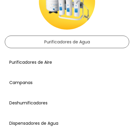
Purificadores de Agua
Purificadores de Aire
Campanas
Deshumificadores
Dispensadores de Agua