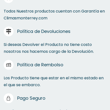
Microondas
Todos Nuestros productos cuentan con Garantía en
Climasmonterrey.com
Parrillas
Política de Devoluciones
Si deseas Devolver el Producto no tiene costo
nosotros nos hacemos cargo de la Devolución.
Política de Rembolso
Los Producto tiene que estar en el mismo estado en
el que se embarco.
Bombas para garrafón
Pago Seguro