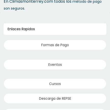
En Climasmonterrey.com todos los
método de pago
son seguros.
Enlaces Rapidos
Formas de Pago
Eventos
Cursos
Descarga de REPSE