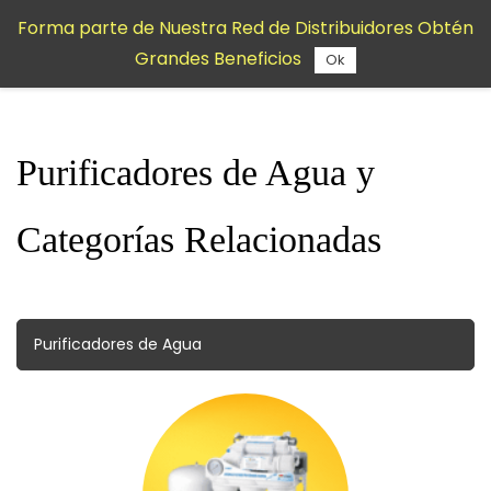
Saltar al
Forma parte de Nuestra Red de Distribuidores Obtén
contenido
Grandes Beneficios
principal
Ok
Purificadores de Agua y
Categorías Relacionadas
Purificadores de Agua