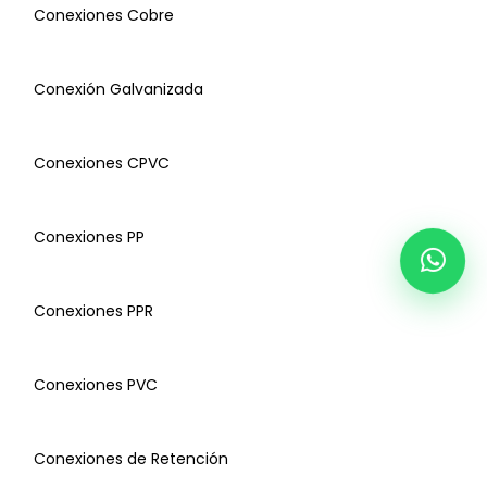
Conexiones Cobre
Conexión Galvanizada
Conexiones CPVC
Conexiones PP
Conexiones PPR
Plomería
Conexiones PVC
Conexión Galvanizada
Conexiones de Retención
Conexiones CPVC