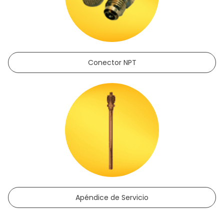
Conector NPT
Apéndice de Servicio