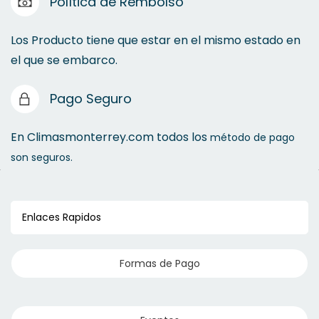
Política de Rembolso
Los Producto tiene que estar en el mismo estado en
el que se embarco.
Pago Seguro
Tubería Conduit
En Climasmonterrey.com todos los
método de pago
son seguros.
Enlaces Rapidos
Formas de Pago
Tubos Flexibles