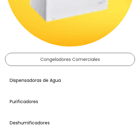
Congeladores Comerciales
Dispensadoras de Agua
Purificadores
Deshumificadores