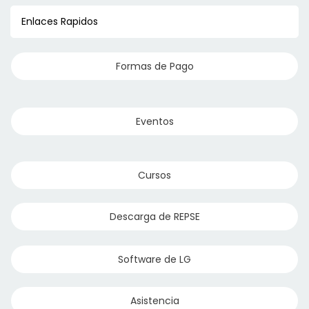
Enlaces Rapidos
Formas de Pago
Eventos
Cursos
Descarga de REPSE
Software de LG
Asistencia