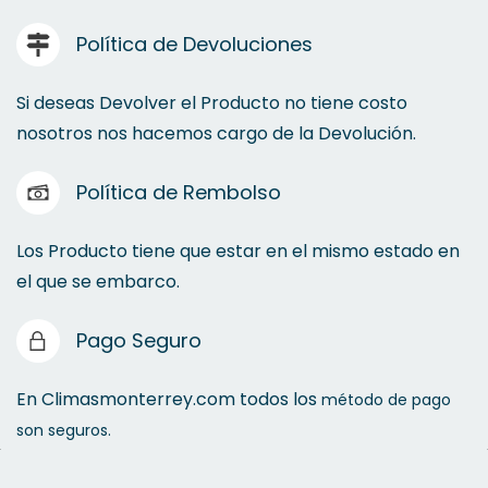
Política de Devoluciones
Microondas
Si deseas Devolver el Producto no tiene costo
nosotros nos hacemos cargo de la Devolución.
Política de Rembolso
Los Producto tiene que estar en el mismo estado en
el que se embarco.
Pago Seguro
En Climasmonterrey.com todos los
método de pago
son seguros.