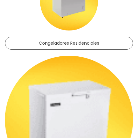
Congeladores Residenciales