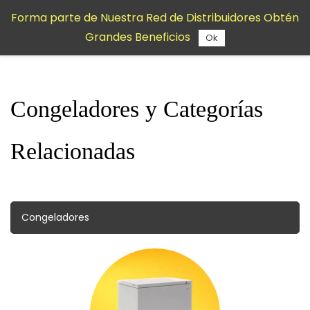
Saltar al
Forma parte de Nuestra Red de Distribuidores Obtén
contenido
Grandes Beneficios
principal
Ok
Congeladores y Categorías
Relacionadas
Congeladores