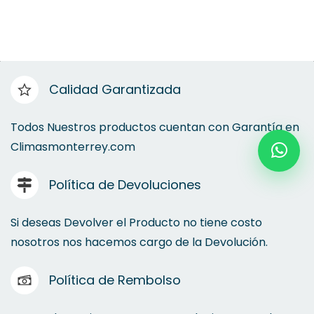
Calidad Garantizada
Todos Nuestros productos cuentan con Garantía en
Climasmonterrey.com
Política de Devoluciones
Si deseas Devolver el Producto no tiene costo
nosotros nos hacemos cargo de la Devolución.
Política de Rembolso