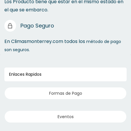
Los Producto tiene que estar en el mismo estado en
el que se embarco.
Refacciones Bombas de Calor Alberca
Pago Seguro
En Climasmonterrey.com todos los
método de pago
son seguros.
Enlaces Rapidos
Formas de Pago
Eventos