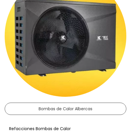
Bombas de Calor Albercas
Refacciones Bombas de Calor