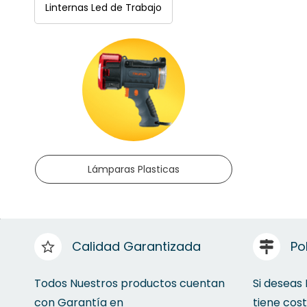
Linternas Led de Trabajo
Lámparas Plasticas
Calidad Garantizada
Po
Todos Nuestros productos cuentan
Si deseas
con Garantía en
tiene cos