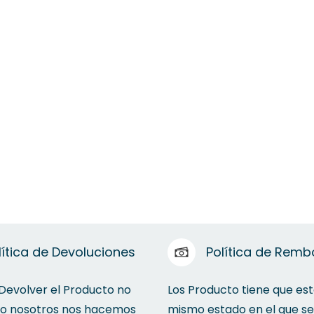
lítica de Devoluciones
Política de Remb
 Devolver el Producto no
Los Producto tiene que est
to nosotros nos hacemos
mismo estado en el que se