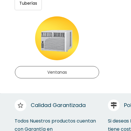
Tuberías
Ventanas
Calidad Garantizada
Po
Todos Nuestros productos cuentan
Si deseas
con Garantía en
tiene cos