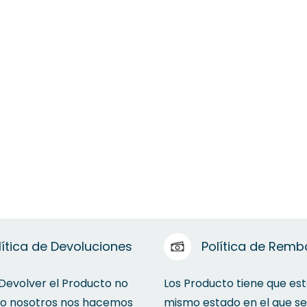
lítica de Devoluciones
Política de Remb
 Devolver el Producto no
Los Producto tiene que est
to nosotros nos hacemos
mismo estado en el que se