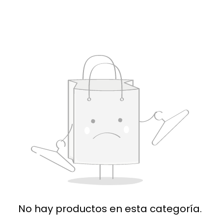
No hay productos en esta categoría.