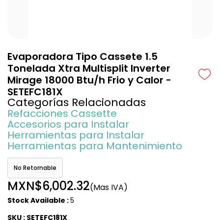
Evaporadora Tipo Cassete 1.5
Tonelada Xtra Multisplit Inverter
Mirage 18000 Btu/h Frio y Calor -
SETEFC181X
Categorías Relacionadas
Refacciones Cassette
Accesorios para Instalar
Herramientas para Instalar
Herramientas para Mantenimiento
No Retornable
MXN$6,002.32
(Mas IVA)
Stock Available :
5
SKU : SETEFC181X