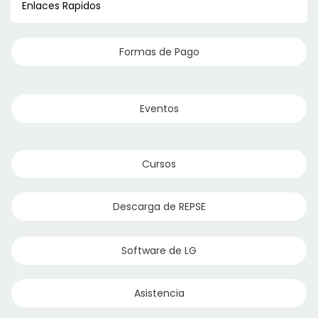
Enlaces Rapidos
Formas de Pago
Eventos
Cursos
Descarga de REPSE
Software de LG
Asistencia