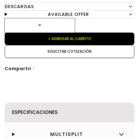
DESCARGAS
AVAILABLE OFFER
+ AGREGAR AL CARRITO
SOLICITAR COTIZACIÓN
Compartir :
ESPECIFICACIONES
MULTISPLIT