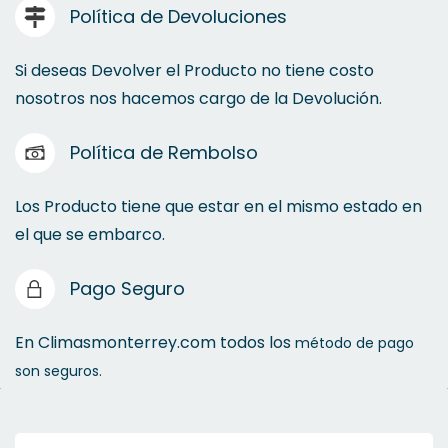
Política de Devoluciones
Si deseas Devolver el Producto no tiene costo
nosotros nos hacemos cargo de la Devolución.
Política de Rembolso
Los Producto tiene que estar en el mismo estado en
el que se embarco.
Pago Seguro
En Climasmonterrey.com todos los
método de pago
son seguros.