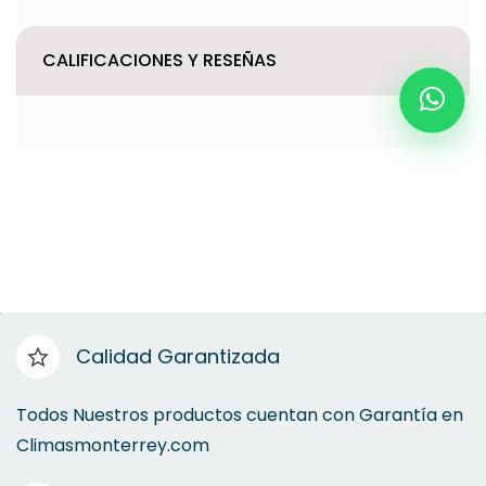
CALIFICACIONES Y RESEÑAS
Calidad Garantizada
Todos Nuestros productos cuentan con Garantía en
Climasmonterrey.com