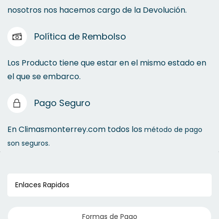
nosotros nos hacemos cargo de la Devolución.
Política de Rembolso
Los Producto tiene que estar en el mismo estado en
el que se embarco.
Pago Seguro
En Climasmonterrey.com todos los
método de pago
son seguros.
Enlaces Rapidos
Formas de Pago