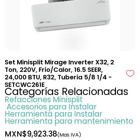
Set Minisplit Mirage Inverter X32, 2
Ton, 220V, Frío/Calor, 16.5 SEER,
24,000 BTU, R32, Tubería 5/8 1/4 -
SETCWC261E
Categorías Relacionadas
Refacciones Minisplit
Accesorios para Instalar
Herramienta para Instalar
Herramienta para mantenimiento
MXN$9,923.38
(Mas IVA)