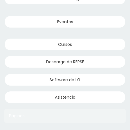
Eventos
Cursos
Descarga de REPSE
Software de LG
Asistencia
Paginas