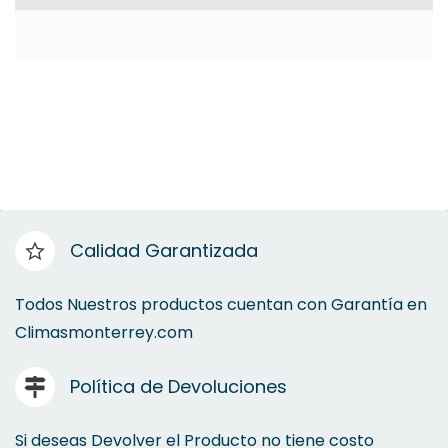
Calidad Garantizada
Todos Nuestros productos cuentan con Garantía en
Climasmonterrey.com
Política de Devoluciones
Si deseas Devolver el Producto no tiene costo