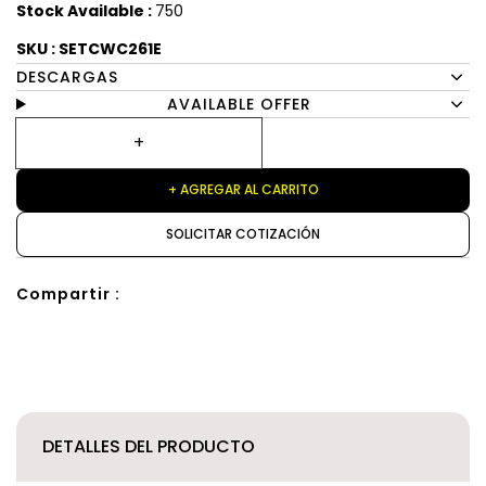
Stock Available :
750
SKU : SETCWC261E
DESCARGAS
AVAILABLE OFFER
+ AGREGAR AL CARRITO
SOLICITAR COTIZACIÓN
Compartir :
DETALLES DEL PRODUCTO