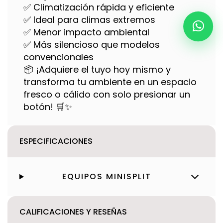
✅ Climatización rápida y eficiente
✅ Ideal para climas extremos
✅ Menor impacto ambiental
✅ Más silencioso que modelos
convencionales
📦 ¡Adquiere el tuyo hoy mismo y
transforma tu ambiente en un espacio
fresco o cálido con solo presionar un
botón! 🛒✨
ESPECIFICACIONES
EQUIPOS MINISPLIT
CALIFICACIONES Y RESEÑAS