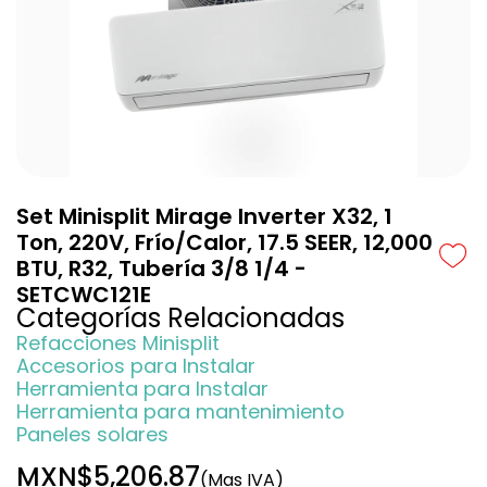
Set Minisplit Mirage Inverter X32, 1
Ton, 220V, Frío/Calor, 17.5 SEER, 12,000
BTU, R32, Tubería 3/8 1/4 -
SETCWC121E
Categorías Relacionadas
Refacciones Minisplit
Accesorios para Instalar
Herramienta para Instalar
Herramienta para mantenimiento
Paneles solares
MXN$5,206.87
(Mas IVA)