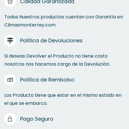
Calidad Garantizada
Todos Nuestros productos cuentan con Garantía en
Climasmonterrey.com
Política de Devoluciones
Si deseas Devolver el Producto no tiene costo
nosotros nos hacemos cargo de la Devolución.
Política de Rembolso
Los Producto tiene que estar en el mismo estado en
el que se embarco.
Pago Seguro