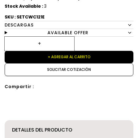
Stock Available :
3
SKU : SETCWC121E
DESCARGAS
AVAILABLE OFFER
+ AGREGAR AL CARRITO
SOLICITAR COTIZACIÓN
Compartir :
DETALLES DEL PRODUCTO