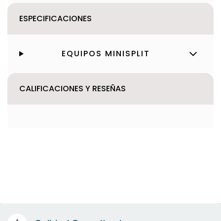
ESPECIFICACIONES
EQUIPOS MINISPLIT
CALIFICACIONES Y RESEÑAS