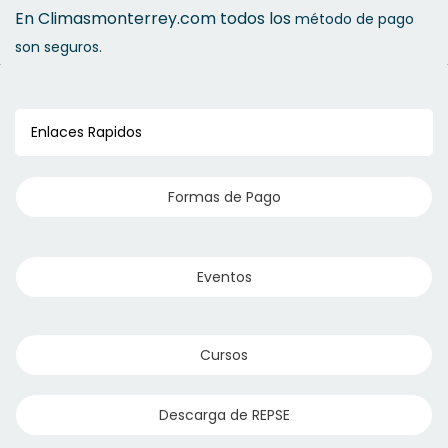
En Climasmonterrey.com todos los
método de pago
son seguros.
Enlaces Rapidos
Formas de Pago
Eventos
Cursos
Descarga de REPSE