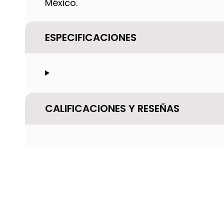
México.
ESPECIFICACIONES
CALIFICACIONES Y RESEÑAS