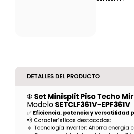
DETALLES DEL PRODUCTO
❄️
Set Minisplit Piso Techo Mi
Modelo
SETCLF361V-EPF361V
✅
Eficiencia, potencia y versatilidad
💨 Características destacadas:
🔹 Tecnología Inverter: Ahorra energía 