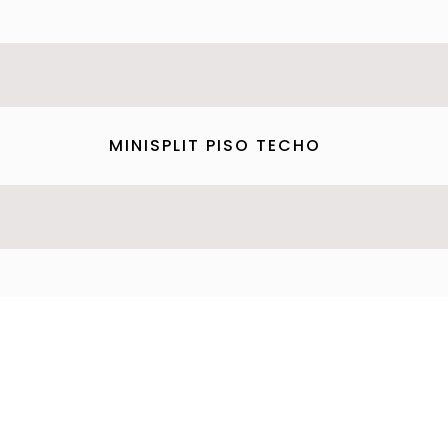
MINISPLIT PISO TECHO