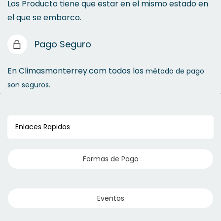
Los Producto tiene que estar en el mismo estado en
el que se embarco.
Pago Seguro
En Climasmonterrey.com todos los
método de pago
son seguros.
Enlaces Rapidos
Formas de Pago
Eventos