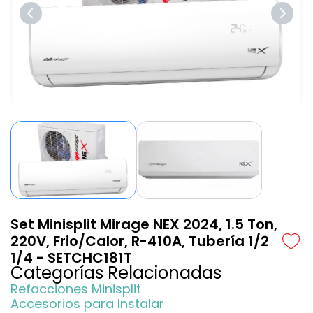
Set Minisplit Mirage NEX 2024, 1.5 Ton,
220V, Frio/Calor, R-410A, Tubería 1/2
1/4 - SETCHC181T
Categorías Relacionadas
Refacciones Minisplit
Accesorios para Instalar