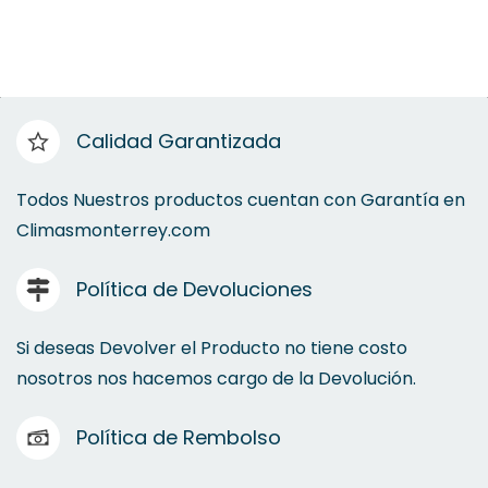
Calidad Garantizada
Todos Nuestros productos cuentan con Garantía en
Climasmonterrey.com
Política de Devoluciones
Si deseas Devolver el Producto no tiene costo
nosotros nos hacemos cargo de la Devolución.
Política de Rembolso