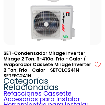
SET-Condensador Mirage Inverter
Mirage 2 Ton. R-410a, Frio - Calor /
Evaporador Cassete Mirage Inverter
2 Ton, Frio - Calor - SETCLC241N-
SETEFC241N
Categorías
Relacionadas
Refacciones Cassette
Accesorios para Instalar
Herramientas para Instalar