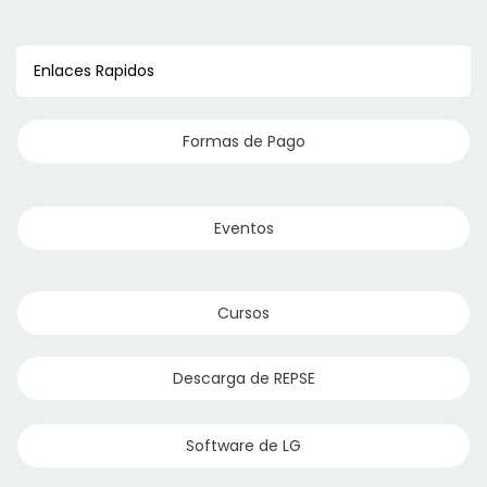
Enlaces Rapidos
Formas de Pago
Eventos
Cursos
Descarga de REPSE
Software de LG