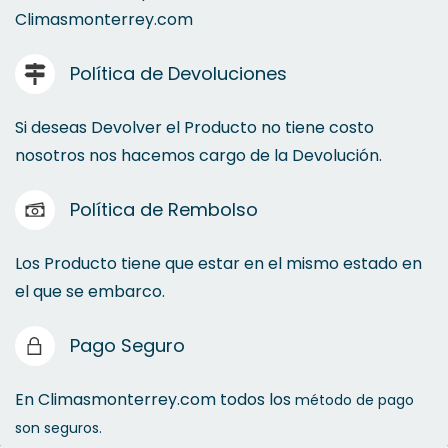
Climasmonterrey.com
Política de Devoluciones
Si deseas Devolver el Producto no tiene costo
nosotros nos hacemos cargo de la Devolución.
Política de Rembolso
Los Producto tiene que estar en el mismo estado en
el que se embarco.
Pago Seguro
En Climasmonterrey.com todos los
método de pago
son seguros.