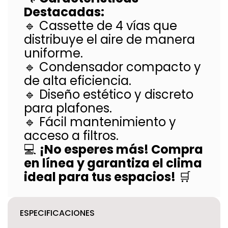
Destacadas:
🔹 Cassette de 4 vías que
distribuye el aire de manera
uniforme.
🔹 Condensador compacto y
de alta eficiencia.
🔹 Diseño estético y discreto
para plafones.
🔹 Fácil mantenimiento y
acceso a filtros.
💻
¡No esperes más! Compra
en línea y garantiza el clima
ideal para tus espacios!
🛒
ESPECIFICACIONES