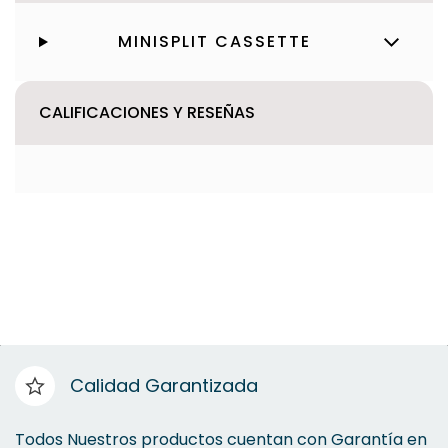
MINISPLIT CASSETTE
CALIFICACIONES Y RESEÑAS
Calidad Garantizada
Todos Nuestros productos cuentan con Garantía en