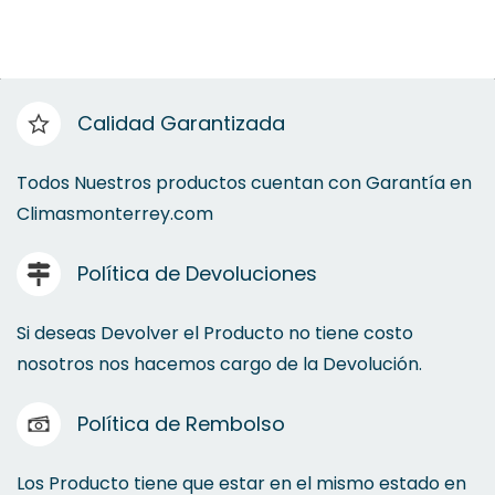
Calidad Garantizada
Todos Nuestros productos cuentan con Garantía en
Climasmonterrey.com
Política de Devoluciones
Si deseas Devolver el Producto no tiene costo
nosotros nos hacemos cargo de la Devolución.
Política de Rembolso
Los Producto tiene que estar en el mismo estado en