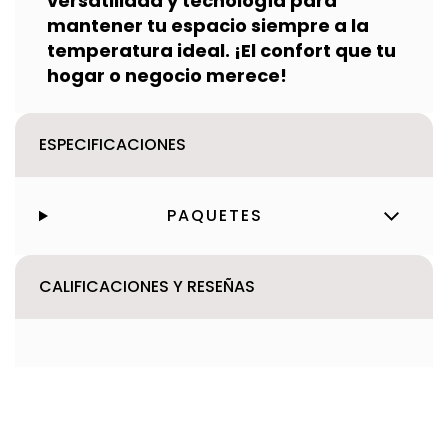
versatilidad y tecnología para
mantener tu espacio siempre a la
temperatura ideal. ¡El confort que tu
hogar o negocio merece!
ESPECIFICACIONES
PAQUETES
CALIFICACIONES Y RESEÑAS