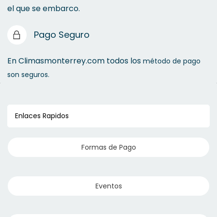
el que se embarco.
Pago Seguro
En Climasmonterrey.com todos los
método de pago
son seguros.
Enlaces Rapidos
Formas de Pago
Eventos