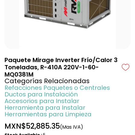
Paquete Mirage Inverter Frío/Calor 3
Toneladas, R-410A 220V-1-60-
MQ0381M
Categorías Relacionadas
Refacciones Paquetes o Centrales
Ductos para Instalación
Accesorios para Instalar
Herramienta para Instalar
Herramientas para Limpieza
MXN$52,885.35
(Mas IVA)