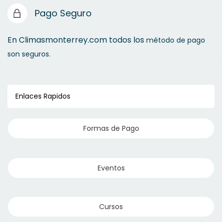
Pago Seguro
En Climasmonterrey.com todos los
método de pago
son seguros.
Enlaces Rapidos
Formas de Pago
Eventos
Cursos