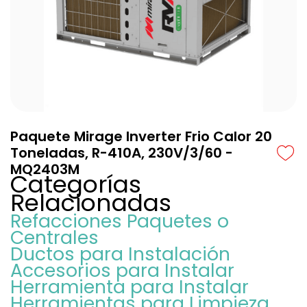
Paquete Mirage Inverter Frio Calor 20
Toneladas, R-410A, 230V/3/60 -
MQ2403M
Categorías
Relacionadas
Refacciones Paquetes o
Centrales
Ductos para Instalación
Accesorios para Instalar
Herramienta para Instalar
Herramientas para Limpieza