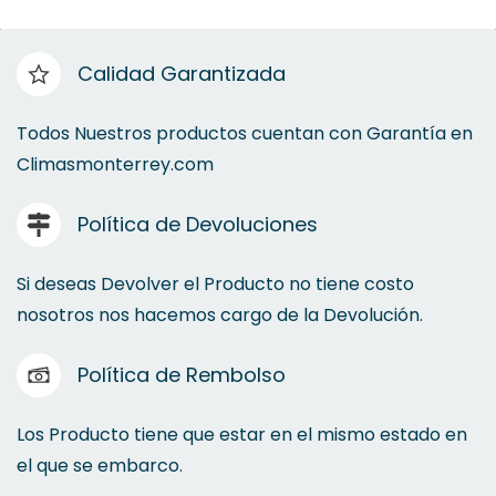
Calidad Garantizada
Todos Nuestros productos cuentan con Garantía en
Climasmonterrey.com
Política de Devoluciones
Si deseas Devolver el Producto no tiene costo
nosotros nos hacemos cargo de la Devolución.
Política de Rembolso
Los Producto tiene que estar en el mismo estado en
el que se embarco.