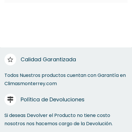
Calidad Garantizada
Todos Nuestros productos cuentan con Garantía en
Climasmonterrey.com
Política de Devoluciones
Si deseas Devolver el Producto no tiene costo
nosotros nos hacemos cargo de la Devolución.