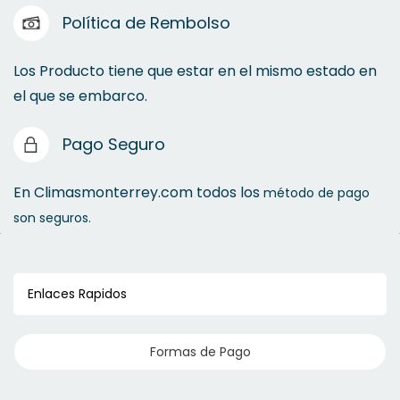
Política de Rembolso
Los Producto tiene que estar en el mismo estado en
el que se embarco.
Pago Seguro
En Climasmonterrey.com todos los
método de pago
son seguros.
Enlaces Rapidos
Formas de Pago