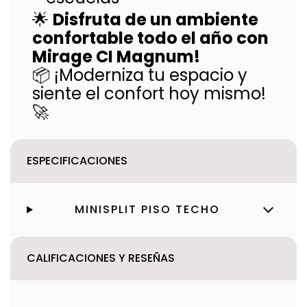
🌟
Disfruta de un ambiente
confortable todo el año con
Mirage CI Magnum!
📦 ¡Moderniza tu espacio y
siente el confort hoy mismo!
🚀
ESPECIFICACIONES
MINISPLIT PISO TECHO
CALIFICACIONES Y RESEÑAS