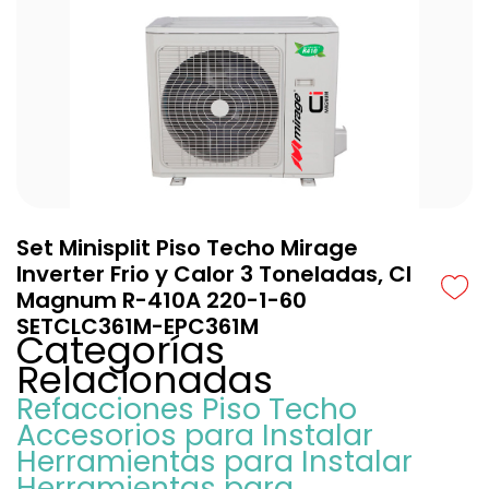
Set Minisplit Piso Techo Mirage
Inverter Frio y Calor 3 Toneladas, CI
Magnum R-410A 220-1-60
SETCLC361M-EPC361M
Categorías
Relacionadas
Refacciones Piso Techo
Accesorios para Instalar
Herramientas para Instalar
Herramientas para