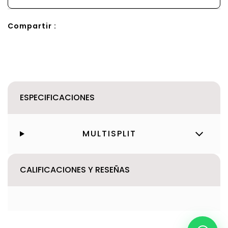
Compartir :
ESPECIFICACIONES
MULTISPLIT
CALIFICACIONES Y RESEÑAS