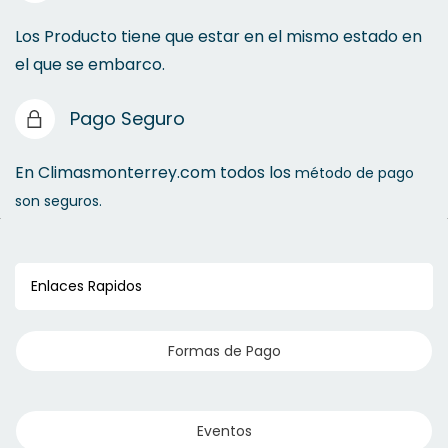
Los Producto tiene que estar en el mismo estado en
el que se embarco.
Pago Seguro
En Climasmonterrey.com todos los
método de pago
son seguros.
Enlaces Rapidos
Formas de Pago
Eventos