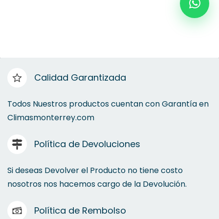
Calidad Garantizada
Todos Nuestros productos cuentan con Garantía en
Climasmonterrey.com
Política de Devoluciones
Si deseas Devolver el Producto no tiene costo
nosotros nos hacemos cargo de la Devolución.
Política de Rembolso