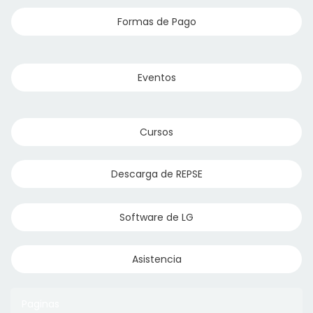
Formas de Pago
Eventos
Cursos
Descarga de REPSE
Software de LG
Asistencia
Paginas