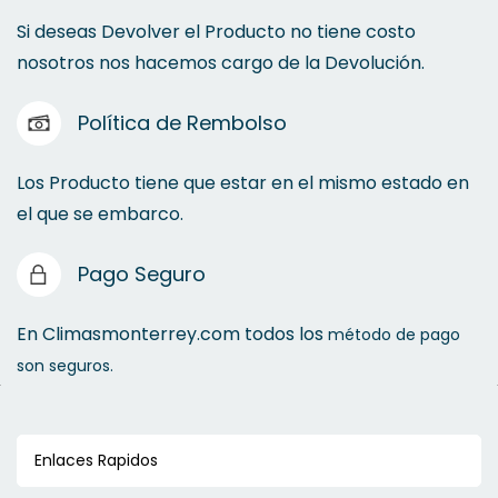
Si deseas Devolver el Producto no tiene costo
nosotros nos hacemos cargo de la Devolución.
Política de Rembolso
Los Producto tiene que estar en el mismo estado en
el que se embarco.
Pago Seguro
En Climasmonterrey.com todos los
método de pago
son seguros.
Enlaces Rapidos