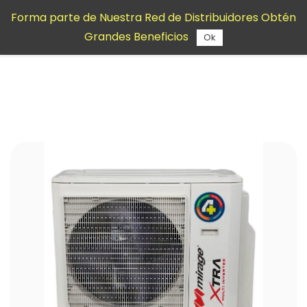
Saltar al
Forma parte de Nuestra Red de Distribuidores Obtén
contenido
Grandes Beneficios
principal
Ok