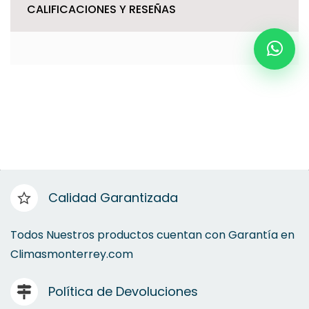
CALIFICACIONES Y RESEÑAS
Calidad Garantizada
Todos Nuestros productos cuentan con Garantía en
Climasmonterrey.com
Política de Devoluciones