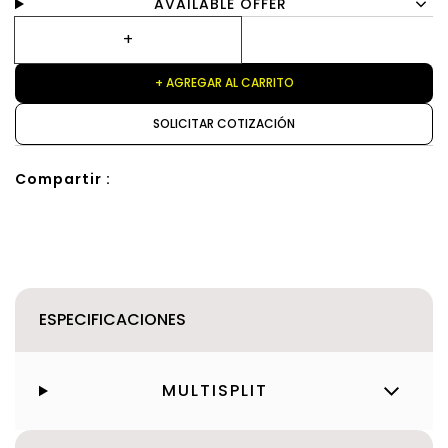
AVAILABLE OFFER
+ AGREGAR AL CARRITO
SOLICITAR COTIZACIÓN
Compartir :
ESPECIFICACIONES
MULTISPLIT