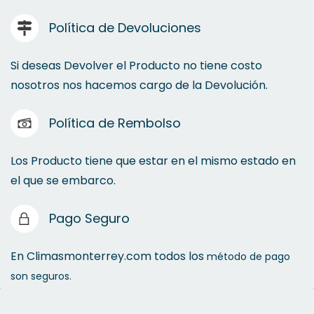
Política de Devoluciones
Si deseas Devolver el Producto no tiene costo
nosotros nos hacemos cargo de la Devolución.
Política de Rembolso
Los Producto tiene que estar en el mismo estado en
el que se embarco.
Pago Seguro
En Climasmonterrey.com todos los
método de pago
son seguros.