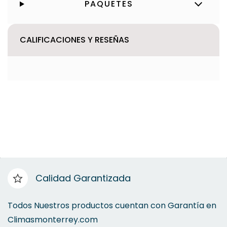
PAQUETES
CALIFICACIONES Y RESEÑAS
Calidad Garantizada
Todos Nuestros productos cuentan con Garantía en
Climasmonterrey.com