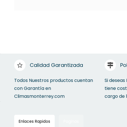
Calidad Garantizada
Po
Todos Nuestros productos cuentan
Si deseas
con Garantía en
tiene cos
Climasmonterrey.com
cargo de 
Enlaces Rapidos
Paginas