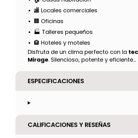
🏬 Locales comerciales
🏢 Oficinas
🏭 Talleres pequeños
🏨 Hoteles y moteles
Disfruta de un clima perfecto con la
tec
Mirage
. Silencioso, potente y eficiente..
ESPECIFICACIONES
CALIFICACIONES Y RESEÑAS