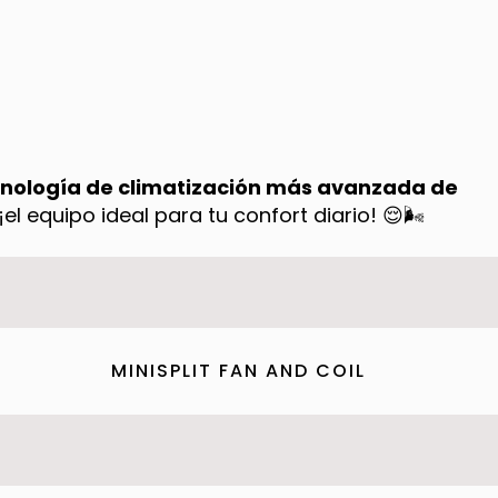
nología de climatización más avanzada de
. ¡el equipo ideal para tu confort diario! 😌🌬️
MINISPLIT FAN AND COIL