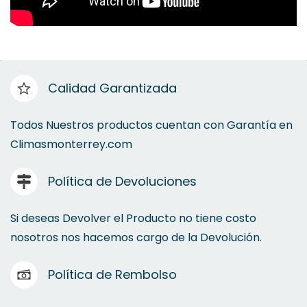
Calidad Garantizada
Todos Nuestros productos cuentan con Garantía en
Climasmonterrey.com
Política de Devoluciones
Si deseas Devolver el Producto no tiene costo
nosotros nos hacemos cargo de la Devolución.
Política de Rembolso