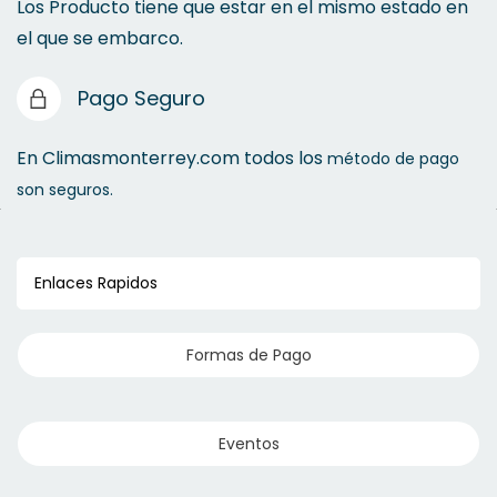
Los Producto tiene que estar en el mismo estado en
el que se embarco.
Pago Seguro
En Climasmonterrey.com todos los
método de pago
son seguros.
Enlaces Rapidos
Formas de Pago
Eventos