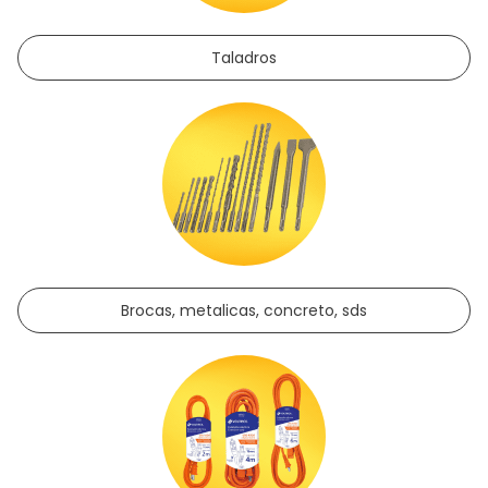
Taladros
Brocas, metalicas, concreto, sds