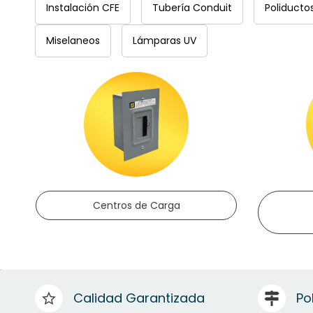
Instalación CFE
Tubería Conduit
Poliducto
Miselaneos
Lámparas UV
Centros de Carga
Calidad Garantizada
Po