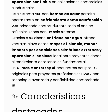
operación confiable
en aplicaciones comerciales
e industriales.
Este sistema VRF con
bomba de calor
permite
operar tanto en
enfriamiento como calefacción
🔥❄️, brindando confort durante todo el año en
múltiples zonas con un solo sistema.
Gracias a su diseño
enfriado por agua
, ofrece
ventajas clave como
mayor eficiencia, menor
impacto por condiciones climáticas externas y
operación silenciosa
, ideal para proyectos donde
el rendimiento constante es fundamental.
En
Climas Monterrey
🏬 encuentras equipos LG
originales para proyectos profesionales HVAC, con
tecnología avanzada y confiabilidad comprobada
💯.
✨ Características
destacadas