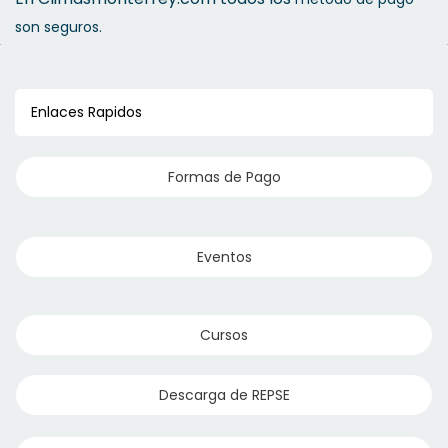
son seguros.
Enlaces Rapidos
Formas de Pago
Eventos
Cursos
Descarga de REPSE